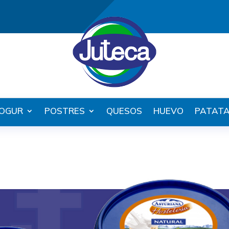
OGUR
POSTRES
QUESOS
HUEVO
PATAT