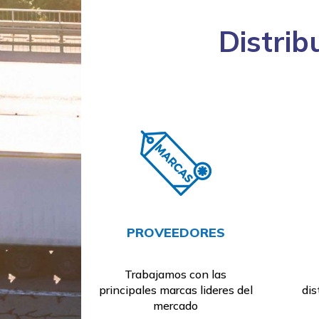
Distrib
PROVEEDORES
Trabajamos con las
principales marcas lideres del
dis
mercado