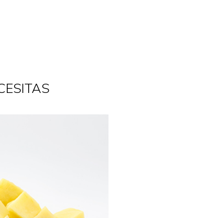
CESITAS