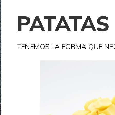
PATATAS
TENEMOS LA FORMA QUE NE